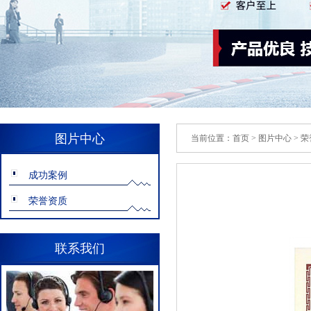
图片中心
当前位置：
首页
>
图片中心
>
荣
成功案例
荣誉资质
联系我们