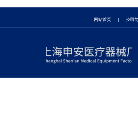
网站首页
|
公司