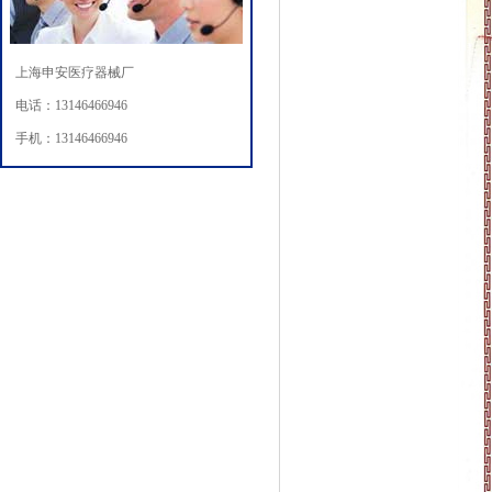
上海申安医疗器械厂
电话：13146466946
手机：13146466946