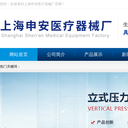
您好，欢迎来到上海申安医疗器械厂官网！
具
网站首页
公司简介
产品展示
新
热门关键词：