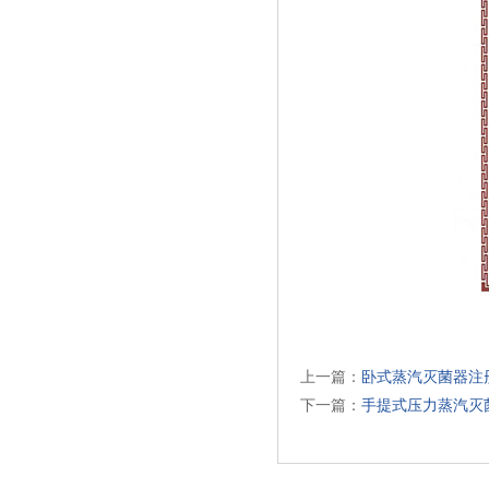
上一篇：
卧式蒸汽灭菌器注
下一篇：
手提式压力蒸汽灭