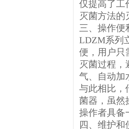
仅提高了工
灭菌方法的
三、操作便
LDZM系
便，用户只
灭菌过程，
气、自动加
与此相比，
菌器，虽然
操作者具备
四、维护和