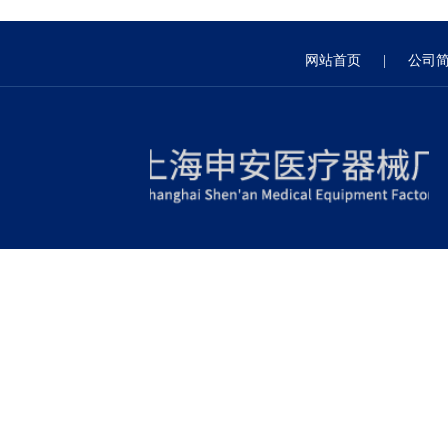
网站首页
|
公司