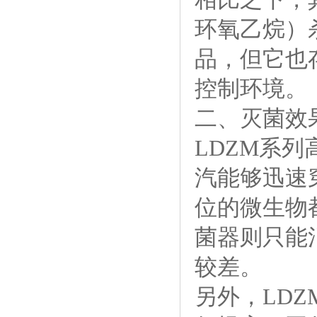
环氧乙烷）
品，但它也
控制环境。
二、灭菌效
LDZM系
汽能够迅速
位的微生物
菌器则只能
较差。
另外，LD