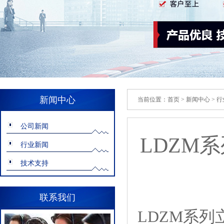
新闻中心
当前位置：
首页
>
新闻中心
>
行
公司新闻
LDZM
行业新闻
技术支持
联系我们
LDZM系