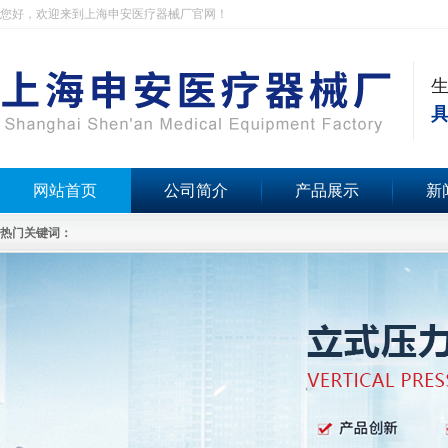
您好，欢迎来到上海申安医疗器械厂官网！
具
网站首页
公司简介
产品展示
新
热门关键词：