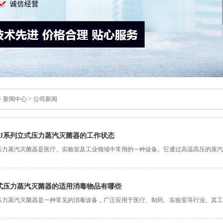
>
新闻中心
>
公司新闻
MJ系列立式压力蒸汽灭菌器的工作状态
式压力蒸汽灭菌器是医疗、实验室及工业领域中常用的一种设备。它通过高温高压的蒸
其工作状态至关重要。本
立式压力蒸汽灭菌器的适用消毒物品有哪些
式压力蒸汽灭菌器是一种常见的消毒设备，广泛应用于医疗、制药、实验室等行业。其
生物，从而达到消毒、灭