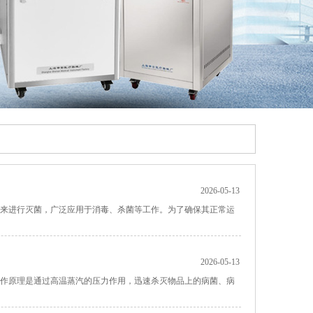
2026-05-13
汽来进行灭菌，广泛应用于消毒、杀菌等工作。为了确保其正常运
2026-05-13
工作原理是通过高温蒸汽的压力作用，迅速杀灭物品上的病菌、病