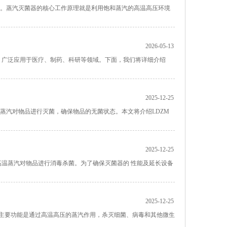
菌。蒸汽灭菌器的核心工作原理就是利用饱和蒸汽的高温高压环境
2026-05-13
，广泛应用于医疗、制药、科研等领域。下面，我们将详细介绍
2025-12-25
温蒸汽对物品进行灭菌，确保物品的无菌状态。本文将介绍LDZM
2025-12-25
高温蒸汽对物品进行消毒杀菌。为了确保灭菌器的 性能及延长设备
2025-12-25
其主要功能是通过高温高压的蒸汽作用，杀灭细菌、病毒和其他微生