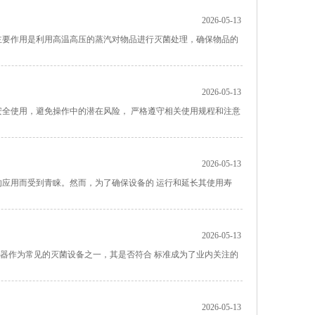
2026-05-13
主要作用是利用高温高压的蒸汽对物品进行灭菌处理，确保物品的
2026-05-13
安全使用，避免操作中的潜在风险， 严格遵守相关使用规程和注意
2026-05-13
的应用而受到青睐。然而，为了确保设备的 运行和延长其使用寿
2026-05-13
器作为常见的灭菌设备之一，其是否符合 标准成为了业内关注的
2026-05-13