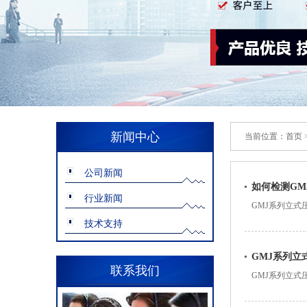
新闻中心
当前位置：
首页
公司新闻
如何检测G
行业新闻
GMJ系列立
行，定期检测
技术支持
GMJ系列
联系我们
GMJ系列立
毒、细菌等微