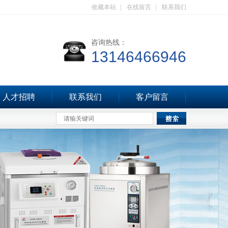
收藏本站
|
在线留言
|
联系我们
咨询热线：
13146466946
人才招聘
联系我们
客户留言