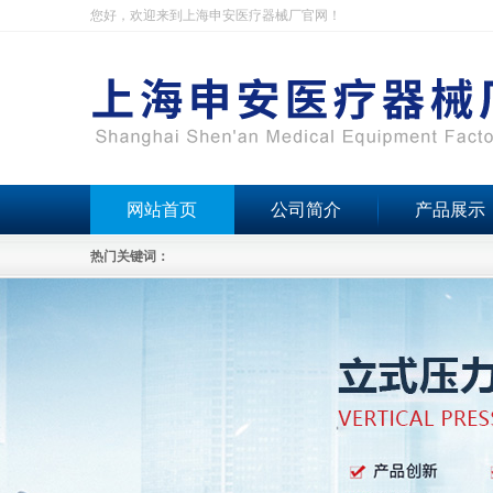
您好，欢迎来到上海申安医疗器械厂官网！
网站首页
公司简介
产品展示
热门关键词：