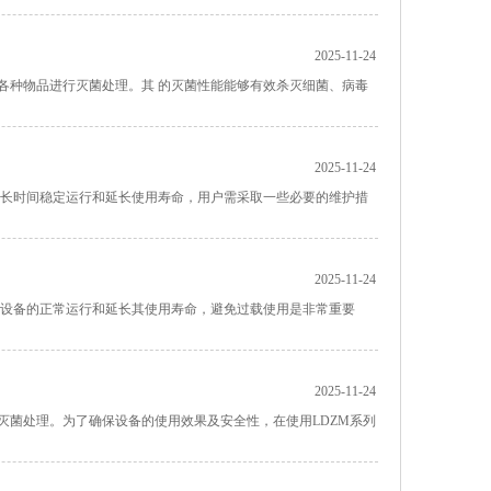
2025-11-24
各种物品进行灭菌处理。其 的灭菌性能能够有效杀灭细菌、病毒
2025-11-24
其长时间稳定运行和延长使用寿命，用户需采取一些必要的维护措
2025-11-24
保设备的正常运行和延长其使用寿命，避免过载使用是非常重要
2025-11-24
灭菌处理。为了确保设备的使用效果及安全性，在使用LDZM系列