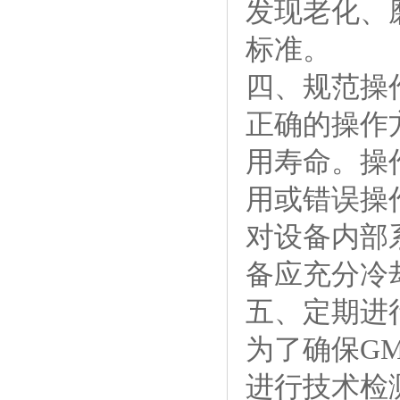
发现老化、
标准。
四、规范操
正确的操作
用寿命。操
用或错误操
对设备内部
备应充分冷
五、定期进
为了确保G
进行技术检