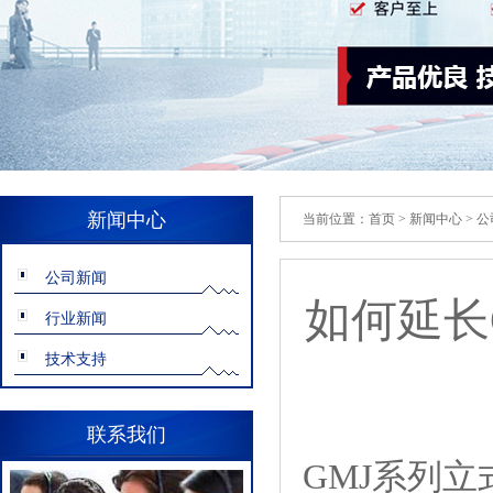
新闻中心
当前位置：
首页
>
新闻中心
>
公
公司新闻
如何延长
行业新闻
技术支持
联系我们
GMJ系列