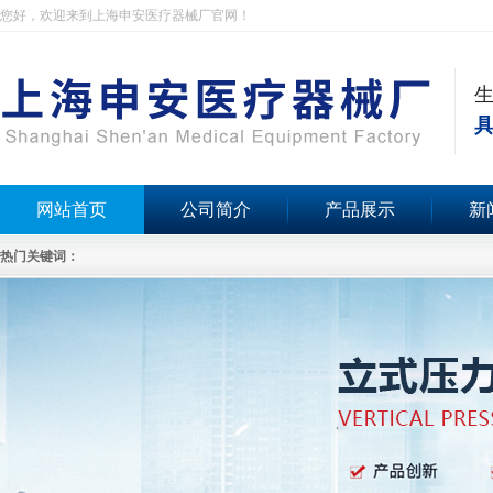
您好，欢迎来到上海申安医疗器械厂官网！
具
网站首页
公司简介
产品展示
新
热门关键词：