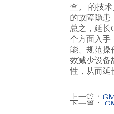
查。 的技
的故障隐患
总之，延长
个方面入手
能、规范操
效减少设备
性，从而延
上一篇：
G
下一篇：
G