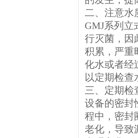
二、注意水
GMJ系列
行灭菌，因
积累，严重
化水或者经
以定期检查
三、定期检
设备的密封
程中，密封
老化，导致