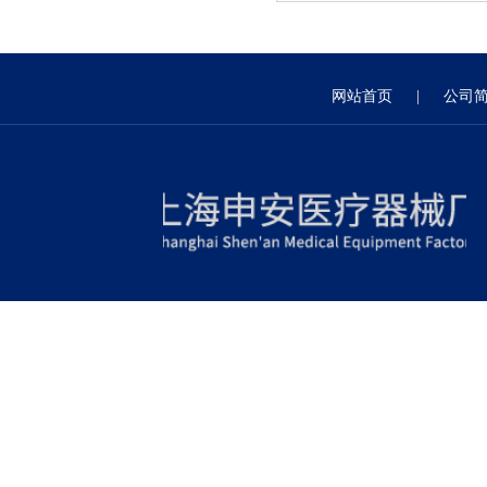
网站首页
|
公司