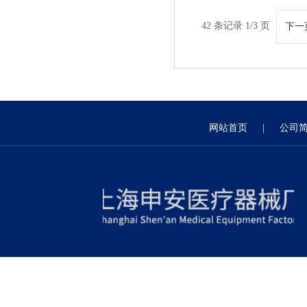
42 条记录 1/3 页
下一
网站首页
|
公司