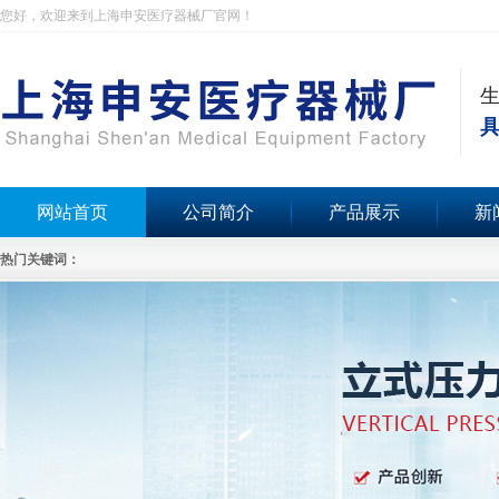
您好，欢迎来到上海申安医疗器械厂官网！
具
网站首页
公司简介
产品展示
新
热门关键词：