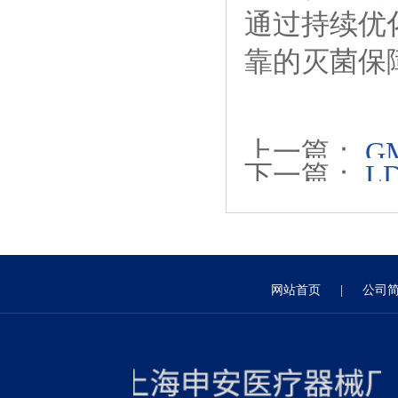
通过持续优
靠的灭菌保
上一篇：
G
下一篇：
L
网站首页
|
公司