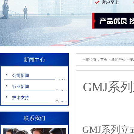
新闻中心
当前位置：
首页
>
新闻中心
>
技
公司新闻
GMJ系
行业新闻
技术支持
联系我们
GMJ系列