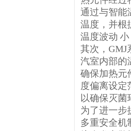
通过与智能
温度，并根
温度波动 
其次，GM
汽室内部的
确保加热元
度偏离设定
以确保灭菌
为了进一步
多重安全机