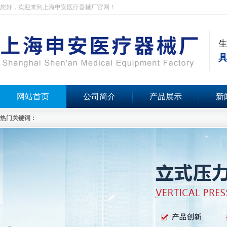
您好，欢迎来到上海申安医疗器械厂官网！
具
网站首页
公司简介
产品展示
新
热门关键词：